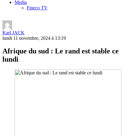
Media
Fineco TV
Karl JACK
lundi 11 novembre, 2024 à 13:19
Afrique du sud : Le rand est stable ce
lundi