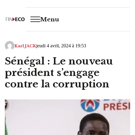
Menu
jeudi 4 avril, 2024 à 19:53
Karl JACK
Sénégal : Le nouveau
président s’engage
contre la corruption