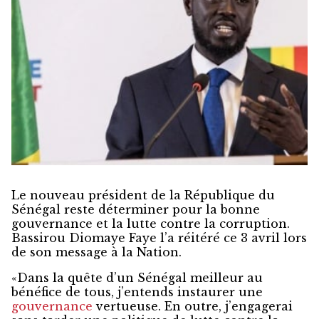
Le nouveau président de la République du
Sénégal reste déterminer pour la bonne
gouvernance et la lutte contre la corruption.
Bassirou Diomaye Faye l’a réitéré ce 3 avril lors
de son message à la Nation.
«Dans la quête d’un Sénégal meilleur au
bénéfice de tous, j’entends instaurer une
gouvernance
vertueuse. En outre, j’engagerai