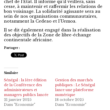
chef de l’Etat. Il informe qu’il veillera, sans
cesse, à maintenir et raffermir les relations de
bon voisinage. La solidarité agissante sera au
sein de nos organisations communautaires,
notamment la Cedeao et l’Uemoa.
Il se dit également engagé dans la réalisation
des objectifs de la Zone de libre-échange
continentale africaine.
Partager :
Similaire
Sénégal : la 1ère édition
Gestion des marchés
de la Conférence des
publiques : Le Sénégal
administrateurs et
lance une plateforme
managers publics lancée
numérique
21 janvier 2025
18 octobre 2025
Dans "Economie"
Dans "Economie"