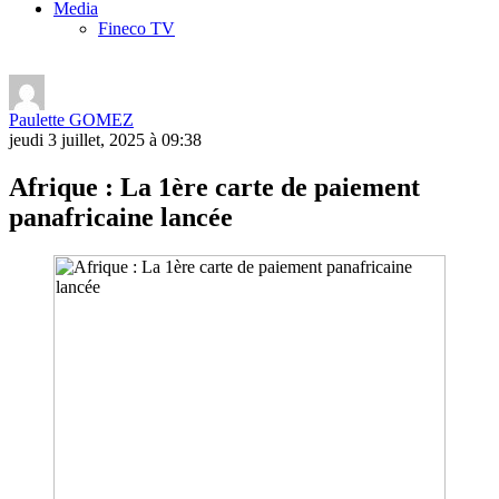
Media
Fineco TV
Paulette GOMEZ
jeudi 3 juillet, 2025 à 09:38
Afrique : La 1ère carte de paiement
panafricaine lancée