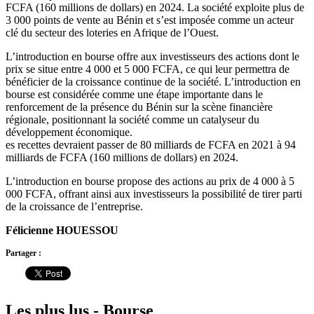
FCFA (160 millions de dollars) en 2024. La société exploite plus de
3 000 points de vente au Bénin et s’est imposée comme un acteur
clé du secteur des loteries en Afrique de l’Ouest.
L’introduction en bourse offre aux investisseurs des actions dont le
prix se situe entre 4 000 et 5 000 FCFA, ce qui leur permettra de
bénéficier de la croissance continue de la société. L’introduction en
bourse est considérée comme une étape importante dans le
renforcement de la présence du Bénin sur la scène financière
régionale, positionnant la société comme un catalyseur du
développement économique.
es recettes devraient passer de 80 milliards de FCFA en 2021 à 94
milliards de FCFA (160 millions de dollars) en 2024.
L’introduction en bourse propose des actions au prix de 4 000 à 5
000 FCFA, offrant ainsi aux investisseurs la possibilité de tirer parti
de la croissance de l’entreprise.
Félicienne HOUESSOU
Partager :
Les plus lus - Bourse