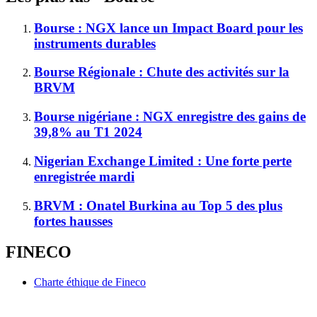
Bourse : NGX lance un Impact Board pour les
instruments durables
Bourse Régionale : Chute des activités sur la
BRVM
Bourse nigériane : NGX enregistre des gains de
39,8% au T1 2024
Nigerian Exchange Limited : Une forte perte
enregistrée mardi
BRVM : Onatel Burkina au Top 5 des plus
fortes hausses
FINECO
Charte éthique de Fineco