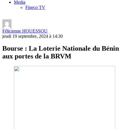
Media
Fineco TV
Félicienne HOUESSOU
jeudi 19 septembre, 2024 à 14:30
Bourse : La Loterie Nationale du Bénin
aux portes de la BRVM