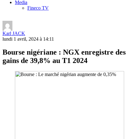
Media
Fineco TV
Karl JACK
lundi 1 avril, 2024 à 14:11
Bourse nigériane : NGX enregistre des
gains de 39,8% au T1 2024