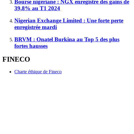
Bourse nigériane : NGX enregistre des gains de
39,8% au T1 2024
Nigerian Exchange Limited : Une forte perte
enregistrée mardi
BRVM : Onatel Burkina au Top 5 des plus
fortes hausses
FINECO
Charte éthique de Fineco