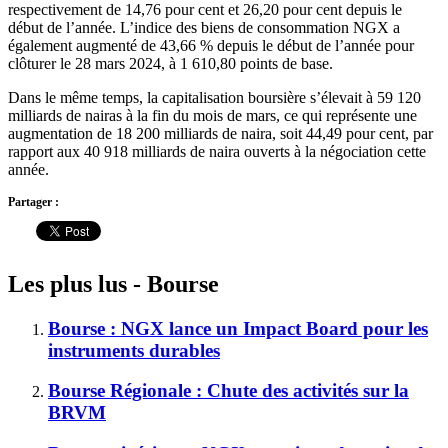
respectivement de 14,76 pour cent et 26,20 pour cent depuis le
début de l’année. L’indice des biens de consommation NGX a
également augmenté de 43,66 % depuis le début de l’année pour
clôturer le 28 mars 2024, à 1 610,80 points de base.
Dans le même temps, la capitalisation boursière s’élevait à 59 120
milliards de nairas à la fin du mois de mars, ce qui représente une
augmentation de 18 200 milliards de naira, soit 44,49 pour cent, par
rapport aux 40 918 milliards de naira ouverts à la négociation cette
année.
Partager :
Les plus lus - Bourse
Bourse : NGX lance un Impact Board pour les
instruments durables
Bourse Régionale : Chute des activités sur la
BRVM