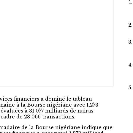
vices financiers a dominé le tableau
emaine à la Bourse nigériane avec 1,273
 évaluées à 31,077 milliards de nairas
 cadre de 23 066 transactions.
madaire de la Bourse nigériane indique que