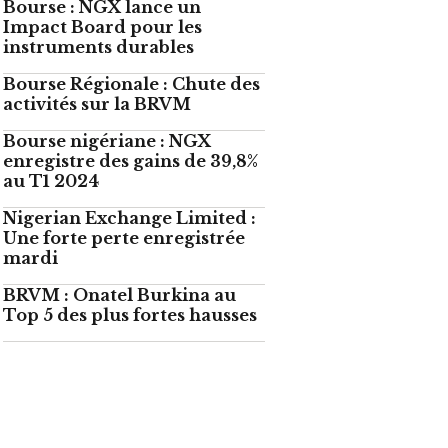
Bourse : NGX lance un
Impact Board pour les
instruments durables
Bourse Régionale : Chute des
activités sur la BRVM
Bourse nigériane : NGX
enregistre des gains de 39,8%
au T1 2024
Nigerian Exchange Limited :
Une forte perte enregistrée
mardi
BRVM : Onatel Burkina au
Top 5 des plus fortes hausses