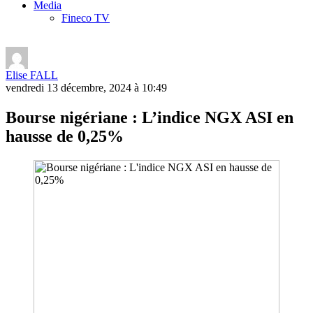
Media
Fineco TV
Elise FALL
vendredi 13 décembre, 2024 à 10:49
Bourse nigériane : L’indice NGX ASI en
hausse de 0,25%