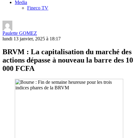
Media
Fineco TV
Paulette GOMEZ
lundi 13 janvier, 2025 à 18:17
BRVM : La capitalisation du marché des
actions dépasse à nouveau la barre des 10
000 FCFA