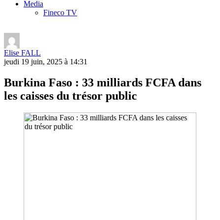
Media
Fineco TV
Elise FALL
jeudi 19 juin, 2025 à 14:31
Burkina Faso : 33 milliards FCFA dans
les caisses du trésor public