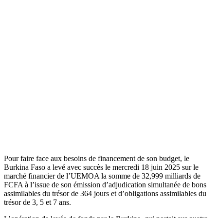
Pour faire face aux besoins de financement de son budget, le
Burkina Faso a levé avec succès le mercredi 18 juin 2025 sur le
marché financier de l’UEMOA la somme de 32,999 milliards de
FCFA à l’issue de son émission d’adjudication simultanée de bons
assimilables du trésor de 364 jours et d’obligations assimilables du
trésor de 3, 5 et 7 ans.