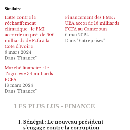
Similaire
Lutte contre le
Financement des PME :
réchauffement
UBA accorde 16 milliards
climatique : le FMI
FCFA au Cameroun
accorde un prêt de 606
6 mai 2024
milliards de Fcfa à la
Dans "Entreprises"
Côte d’Ivoire
6 mars 2024
Dans "Finance"
Marché financier : le
Togo lève 34 milliards
FCFA
18 mars 2024
Dans "Finance"
LES PLUS LUS - FINANCE
Sénégal : Le nouveau président
s’engage contre la corruption