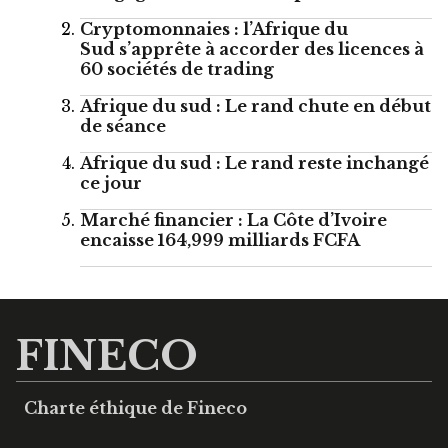
Cryptomonnaies : l’Afrique du
Sud s’apprête à accorder des licences à
60 sociétés de trading
Afrique du sud : Le rand chute en début
de séance
Afrique du sud : Le rand reste inchangé
ce jour
Marché financier : La Côte d’Ivoire
encaisse 164,999 milliards FCFA
FINECO
Charte éthique de Fineco