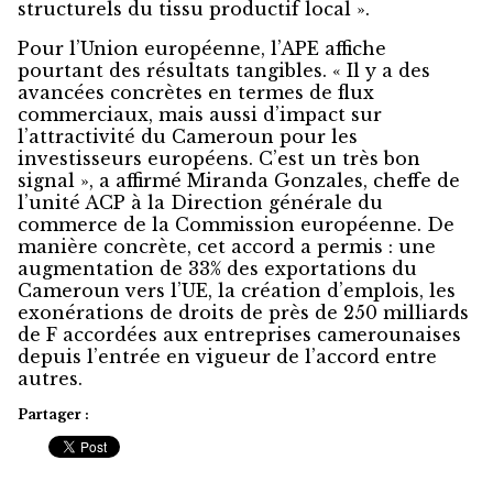
structurels du tissu productif local ».
Pour l’Union européenne, l’APE affiche
pourtant des résultats tangibles. « Il y a des
avancées concrètes en termes de flux
commerciaux, mais aussi d’impact sur
l’attractivité du Cameroun pour les
investisseurs européens. C’est un très bon
signal », a affirmé Miranda Gonzales, cheffe de
l’unité ACP à la Direction générale du
commerce de la Commission européenne. De
manière concrète, cet accord a permis : une
augmentation de 33% des exportations du
Cameroun vers l’UE, la création d’emplois, les
exonérations de droits de près de 250 milliards
de F accordées aux entreprises camerounaises
depuis l’entrée en vigueur de l’accord entre
autres.
Partager :