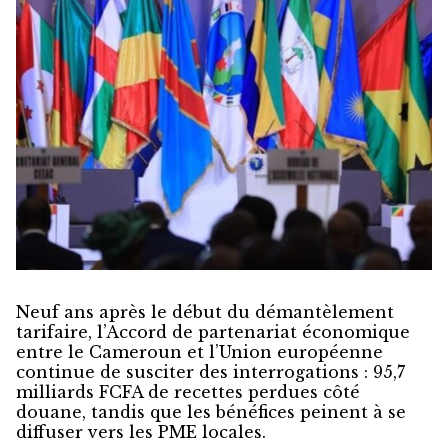
Neuf ans après le début du démantèlement
tarifaire, l’Accord de partenariat économique
entre le Cameroun et l’Union européenne
continue de susciter des interrogations : 95,7
milliards FCFA de recettes perdues côté
douane, tandis que les bénéfices peinent à se
diffuser vers les PME locales.