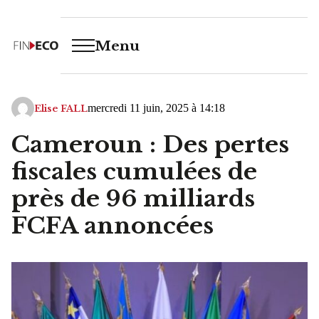
Menu
mercredi 11 juin, 2025 à 14:18
Elise FALL
Cameroun : Des pertes
fiscales cumulées de
près de 96 milliards
FCFA annoncées