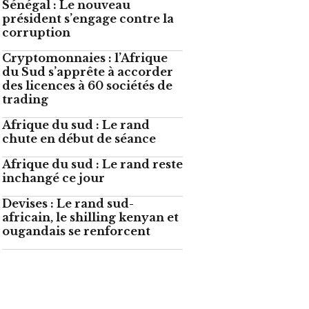
Sénégal : Le nouveau
président s’engage contre la
corruption
Cryptomonnaies : l’Afrique
du Sud s’apprête à accorder
des licences à 60 sociétés de
trading
Afrique du sud : Le rand
chute en début de séance
Afrique du sud : Le rand reste
inchangé ce jour
Devises : Le rand sud-
africain, le shilling kenyan et
ougandais se renforcent