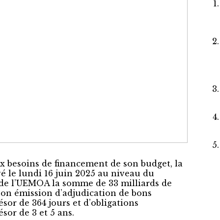
ux besoins de financement de son budget, la
vé le lundi 16 juin 2025 au niveau du
 de l’UEMOA la somme de 33 milliards de
 son émission d’adjudication de bons
ésor de 364 jours et d’obligations
ésor de 3 et 5 ans.