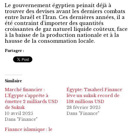
Le gouvernement égyptien peinait déjà à
trouver des devises avant les derniers combats
entre Israël et l’Iran. Ces dernières années, il a
été contraint d’importer des quantités
croissantes de gaz naturel liquide coûteux, face
à la baisse de la production nationale et à la
hausse de la consommation locale.
Partager :
Similaire
Marché financier :
Égypte: Tasaheel Finance
L’Égypte s’apprête à
lève un sukuk record de
émettre 2 milliards USD
138 millions USD
de Sukuk
28 février 2025
10 avril 2025
Dans "Finance"
Dans "Finance"
Finance islamique : le