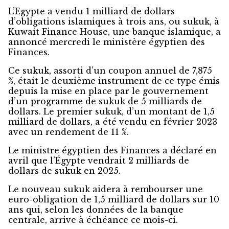
L’Egypte a vendu 1 milliard de dollars
d’obligations islamiques à trois ans, ou sukuk, à
Kuwait Finance House, une banque islamique, a
annoncé mercredi le ministère égyptien des
Finances.
Ce sukuk, assorti d’un coupon annuel de 7,875
%, était le deuxième instrument de ce type émis
depuis la mise en place par le gouvernement
d’un programme de sukuk de 5 milliards de
dollars. Le premier sukuk, d’un montant de 1,5
milliard de dollars, a été vendu en février 2023
avec un rendement de 11 %.
Le ministre égyptien des Finances a déclaré en
avril que l’Égypte vendrait 2 milliards de
dollars de sukuk en 2025.
Le nouveau sukuk aidera à rembourser une
euro-obligation de 1,5 milliard de dollars sur 10
ans qui, selon les données de la banque
centrale, arrive à échéance ce mois-ci.