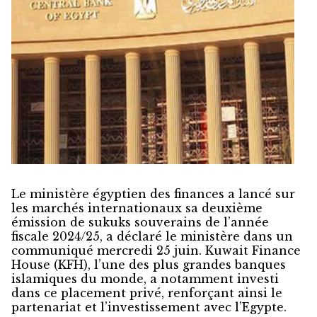
Le ministère égyptien des finances a lancé sur
les marchés internationaux sa deuxième
émission de sukuks souverains de l’année
fiscale 2024/25, a déclaré le ministère dans un
communiqué mercredi 25 juin. Kuwait Finance
House (KFH), l’une des plus grandes banques
islamiques du monde, a notamment investi
dans ce placement privé, renforçant ainsi le
partenariat et l’investissement avec l’Egypte.