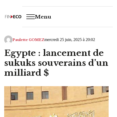
Menu
mercredi 25 juin, 2025 à 20:02
Paulette GOMEZ
Egypte : lancement de
sukuks souverains d’un
milliard $