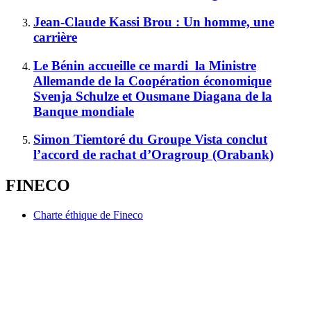
Jean-Claude Kassi Brou : Un homme, une
carrière
Le Bénin accueille ce mardi la Ministre
Allemande de la Coopération économique
Svenja Schulze et Ousmane Diagana de la
Banque mondiale
Simon Tiemtoré du Groupe Vista conclut
l’accord de rachat d’Oragroup (Orabank)
FINECO
Charte éthique de Fineco