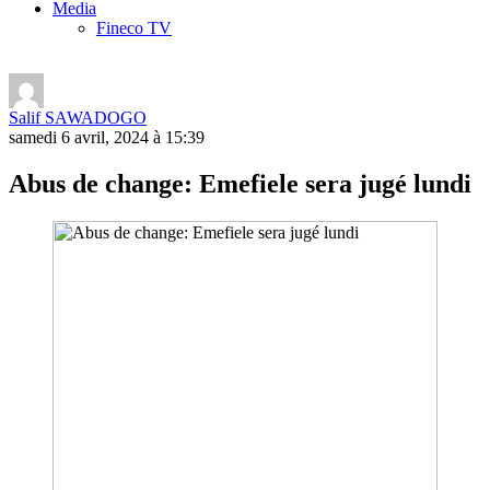
Media
Fineco TV
Salif SAWADOGO
samedi 6 avril, 2024 à 15:39
Abus de change: Emefiele sera jugé lundi