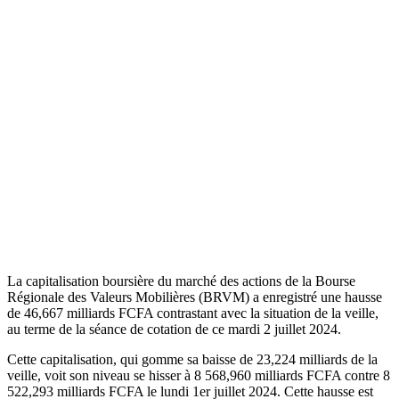
La capitalisation boursière du marché des actions de la Bourse
Régionale des Valeurs Mobilières (BRVM) a enregistré une hausse
de 46,667 milliards FCFA contrastant avec la situation de la veille,
au terme de la séance de cotation de ce mardi 2 juillet 2024.
Cette capitalisation, qui gomme sa baisse de 23,224 milliards de la
veille, voit son niveau se hisser à 8 568,960 milliards FCFA contre 8
522,293 milliards FCFA le lundi 1er juillet 2024. Cette hausse est