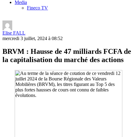
Media
Fineco TV
Elise FALL
mercredi 3 juillet, 2024 à 08:52
BRVM : Hausse de 47 milliards FCFA de
la capitalisation du marché des actions