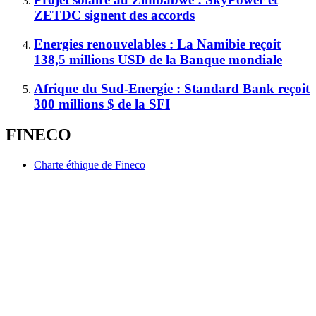
ZETDC signent des accords
Energies renouvelables : La Namibie reçoit
138,5 millions USD de la Banque mondiale
Afrique du Sud-Energie : Standard Bank reçoit
300 millions $ de la SFI
FINECO
Charte éthique de Fineco