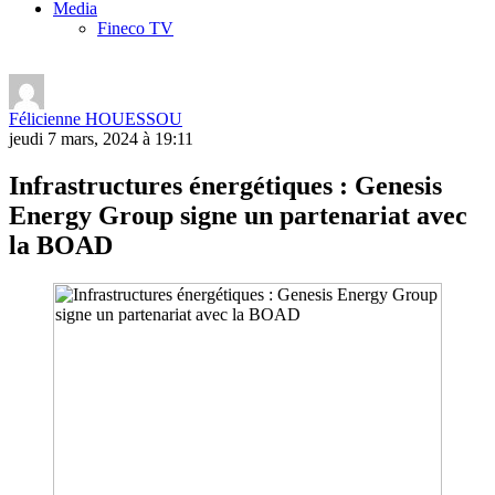
Media
Fineco TV
Félicienne HOUESSOU
jeudi 7 mars, 2024 à 19:11
Infrastructures énergétiques : Genesis
Energy Group signe un partenariat avec
la BOAD