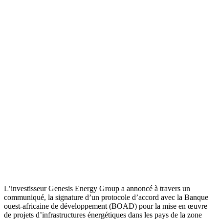
L’investisseur Genesis Energy Group a annoncé à travers un
communiqué, la signature d’un protocole d’accord avec la Banque
ouest-africaine de développement (BOAD) pour la mise en œuvre
de projets d’infrastructures énergétiques dans les pays de la zone