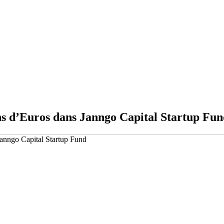
ns d’Euros dans Janngo Capital Startup Fu