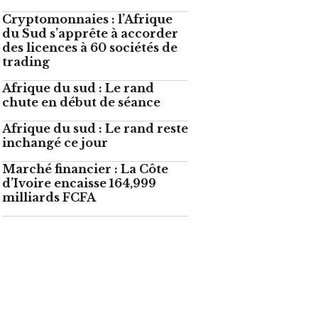
Cryptomonnaies : l’Afrique
du Sud s’apprête à accorder
des licences à 60 sociétés de
trading
Afrique du sud : Le rand
chute en début de séance
Afrique du sud : Le rand reste
inchangé ce jour
Marché financier : La Côte
d’Ivoire encaisse 164,999
milliards FCFA