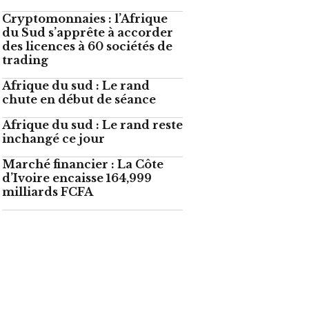
Cryptomonnaies : l’Afrique
du Sud s’apprête à accorder
des licences à 60 sociétés de
trading
Afrique du sud : Le rand
chute en début de séance
Afrique du sud : Le rand reste
inchangé ce jour
Marché financier : La Côte
d’Ivoire encaisse 164,999
milliards FCFA