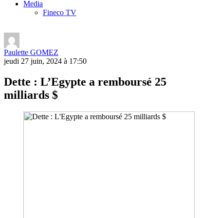
Media
Fineco TV
Paulette GOMEZ
jeudi 27 juin, 2024 à 17:50
Dette : L’Egypte a remboursé 25
milliards $