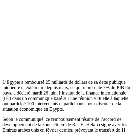
L’Egypte a remboursé 25 milliards de dollars de sa dette publique
intérieure et extérieure depuis mars, ce qui représente 7% du PIB du
pays, a déclaré mardi 26 juin, l’Institut de la finance internationale
(IFI) dans un communiqué basé sur une réunion virtuelle à laquelle
ont participé 100 intervenants et participants pour discuter de la
situation économique en Egypte.
Selon le communiqué, ce remboursement résulte de l’accord de
développement de la zone côtière de Ras El-Hekma signé avec les
Emirats arabes unis en février dernier, prévoyant le transfert de 11