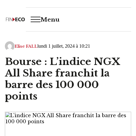
Menu
lundi 1 juillet, 2024 à 10:21
Elise FALL
Bourse : L’indice NGX
All Share franchit la
barre des 100 000
points