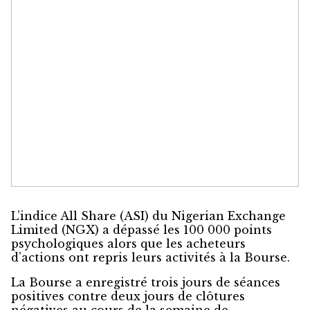
L’indice All Share (ASI) du Nigerian Exchange
Limited (NGX) a dépassé les 100 000 points
psychologiques alors que les acheteurs
d’actions ont repris leurs activités à la Bourse.
La Bourse a enregistré trois jours de séances
positives contre deux jours de clôtures