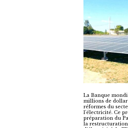
La Banque mondia
millions de dollar
réformes du secteu
l’électricité. Ce 
préparation du Pa
la restructuration