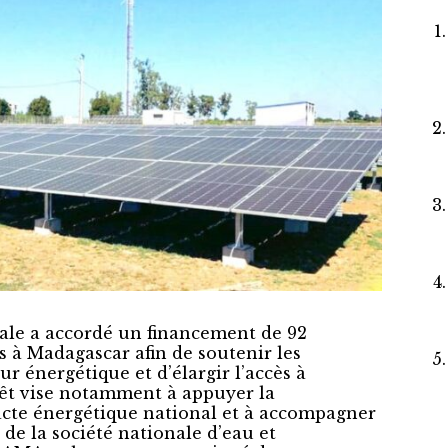
le a accordé un financement de 92
s à Madagascar afin de soutenir les
r énergétique et d’élargir l’accès à
prêt vise notamment à appuyer la
cte énergétique national et à accompagner
 de la société nationale d’eau et