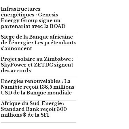
Infrastructures
énergétiques : Genesis
Energy Group signe un
partenariat avec la BOAD
Siege de la Banque africaine
de l’énergie : Les prétendants
s’annoncent
Projet solaire au Zimbabwe :
SkyPower et ZETDC signent
des accords
Energies renouvelables : La
Namibie reçoit 138,5 millions
USD de la Banque mondiale
Afrique du Sud-Energie :
Standard Bank reçoit 300
millions $ de la SFI