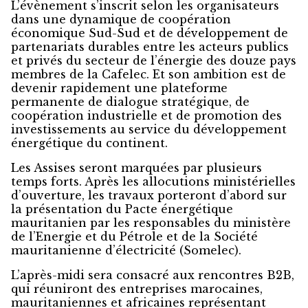
L’évènement s’inscrit selon les organisateurs
dans une dynamique de coopération
économique Sud-Sud et de développement de
partenariats durables entre les acteurs publics
et privés du secteur de l’énergie des douze pays
membres de la Cafelec. Et son ambition est de
devenir rapidement une plateforme
permanente de dialogue stratégique, de
coopération industrielle et de promotion des
investissements au service du développement
énergétique du continent.
Les Assises seront marquées par plusieurs
temps forts. Après les allocutions ministérielles
d’ouverture, les travaux porteront d’abord sur
la présentation du Pacte énergétique
mauritanien par les responsables du ministère
de l’Energie et du Pétrole et de la Société
mauritanienne d’électricité (Somelec).
L’après-midi sera consacré aux rencontres B2B,
qui réuniront des entreprises marocaines,
mauritaniennes et africaines représentant