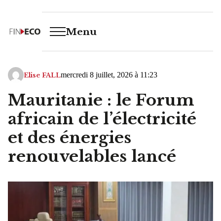
Menu
mercredi 8 juillet, 2026 à 11:23
Elise FALL
Mauritanie : le Forum
africain de l’électricité
et des énergies
renouvelables lancé