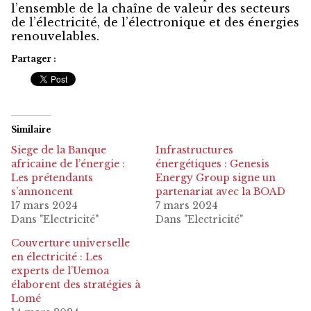
l’ensemble de la chaîne de valeur des secteurs
de l’électricité, de l’électronique et des énergies
renouvelables.
Partager :
Similaire
Siege de la Banque
Infrastructures
africaine de l’énergie :
énergétiques : Genesis
Les prétendants
Energy Group signe un
s’annoncent
partenariat avec la BOAD
17 mars 2024
7 mars 2024
Dans "Electricité"
Dans "Electricité"
Couverture universelle
en électricité : Les
experts de l’Uemoa
élaborent des stratégies à
Lomé