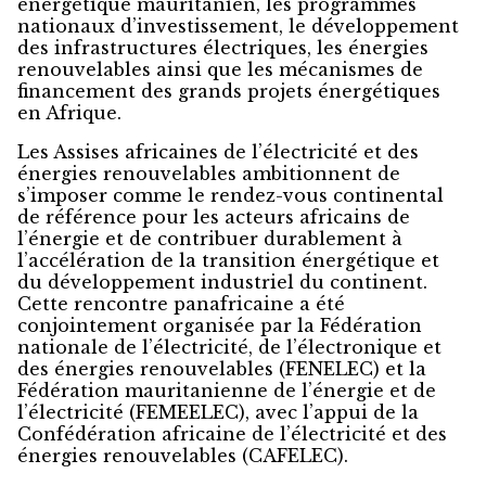
énergétique mauritanien, les programmes
nationaux d’investissement, le développement
des infrastructures électriques, les énergies
renouvelables ainsi que les mécanismes de
financement des grands projets énergétiques
en Afrique.
Les Assises africaines de l’électricité et des
énergies renouvelables ambitionnent de
s’imposer comme le rendez-vous continental
de référence pour les acteurs africains de
l’énergie et de contribuer durablement à
l’accélération de la transition énergétique et
du développement industriel du continent.
Cette rencontre panafricaine a été
conjointement organisée par la Fédération
nationale de l’électricité, de l’électronique et
des énergies renouvelables (FENELEC) et la
Fédération mauritanienne de l’énergie et de
l’électricité (FEMEELEC), avec l’appui de la
Confédération africaine de l’électricité et des
énergies renouvelables (CAFELEC).