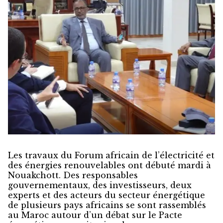
Les travaux du Forum africain de l’électricité et
des énergies renouvelables ont débuté mardi à
Nouakchott. Des responsables
gouvernementaux, des investisseurs, deux
experts et des acteurs du secteur énergétique
de plusieurs pays africains se sont rassemblés
au Maroc autour d’un débat sur le Pacte