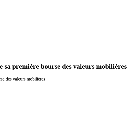
e sa première bourse des valeurs mobilières