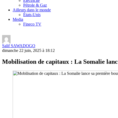
Electricité
Pétrole & Gaz
Ailleurs dans le monde
États-Unis
Media
Fineco TV
Salif SAWADOGO
dimanche 22 juin, 2025 à 18:12
Mobilisation de capitaux : La Somalie lanc