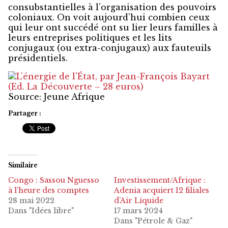
consubstantielles à l’organisation des pouvoirs
coloniaux. On voit aujourd’hui combien ceux
qui leur ont succédé ont su lier leurs familles à
leurs entreprises politiques et les lits
conjugaux (ou extra-conjugaux) aux fauteuils
présidentiels.
Source: Jeune Afrique
Partager :
Similaire
Congo : Sassou Nguesso
Investissement/Afrique :
à l’heure des comptes
Adenia acquiert 12 filiales
28 mai 2022
d’Air Liquide
Dans "Idées libre"
17 mars 2024
Dans "Pétrole & Gaz"