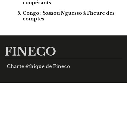
coopérants
Congo : Sassou Nguesso à l’heure des
comptes
FINECO
Charte éthique de Fineco