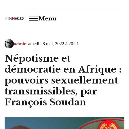
Menu
samedi 28 mai, 2022 à 20:21
admin
Népotisme et
démocratie en Afrique :
pouvoirs sexuellement
transmissibles, par
François Soudan