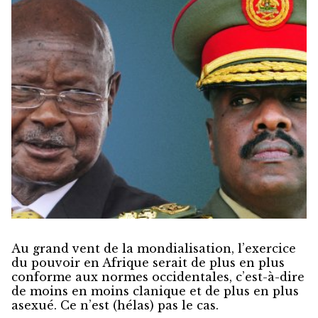
Au grand vent de la mondialisation, l’exercice
du pouvoir en Afrique serait de plus en plus
conforme aux normes occidentales, c’est-à-dire
de moins en moins clanique et de plus en plus
asexué. Ce n’est (hélas) pas le cas.