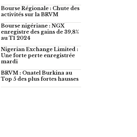
Bourse Régionale : Chute des
activités sur la BRVM
Bourse nigériane : NGX
enregistre des gains de 39,8%
au T1 2024
Nigerian Exchange Limited :
Une forte perte enregistrée
mardi
BRVM : Onatel Burkina au
Top 5 des plus fortes hausses