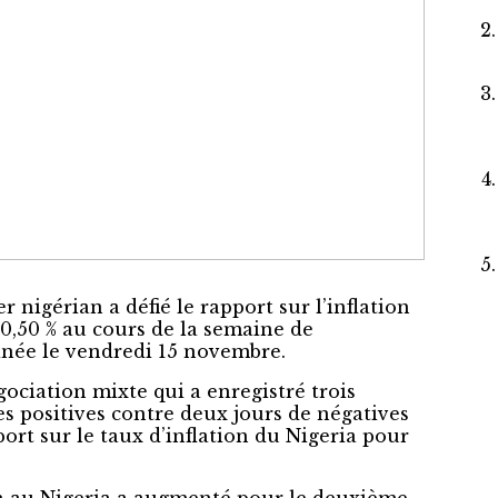
 nigérian a défié le rapport sur l’inflation
0,50 % au cours de la semaine de
inée le vendredi 15 novembre.
ociation mixte qui a enregistré trois
es positives contre deux jours de négatives
ort sur le taux d’inflation du Nigeria pour