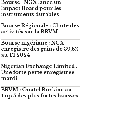
Bourse : NGX lance un
Impact Board pour les
instruments durables
Bourse Régionale : Chute des
activités sur la BRVM
Bourse nigériane : NGX
enregistre des gains de 39,8%
au T1 2024
Nigerian Exchange Limited :
Une forte perte enregistrée
mardi
BRVM : Onatel Burkina au
Top 5 des plus fortes hausses