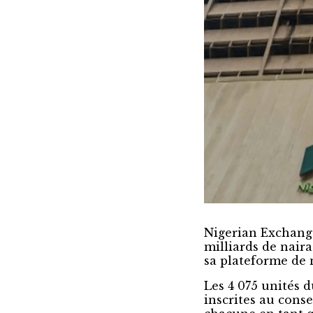
Nigerian Exchange
milliards de naira
sa plateforme de 
Les 4 075 unités d
inscrites au conse