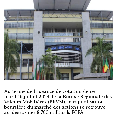
Au terme de la séance de cotation de ce
mardi16 juillet 2024 de la Bourse Régionale des
Valeurs Mobilières (BRVM), la capitalisation
boursière du marché des actions se retrouve
au-dessus des 8 700 milliards FCFA.