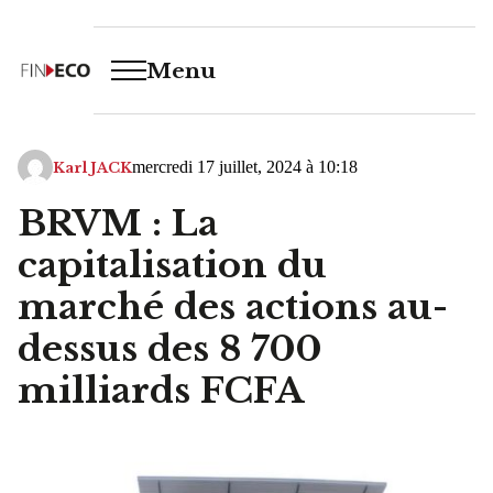
Menu
mercredi 17 juillet, 2024 à 10:18
Karl JACK
BRVM : La
capitalisation du
marché des actions au-
dessus des 8 700
milliards FCFA