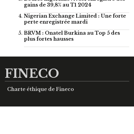
gains de 39,8% au T1 2024
Nigerian Exchange Limited : Une forte
perte enregistrée mardi
BRVM : Onatel Burkina au Top 5 des
plus fortes hausses
FINECO
Charte éthique de Fineco