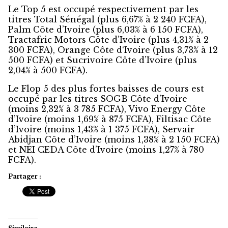
Le Top 5 est occupé respectivement par les
titres Total Sénégal (plus 6,67% à 2 240 FCFA),
Palm Côte d’Ivoire (plus 6,03% à 6 150 FCFA),
Tractafric Motors Côte d’Ivoire (plus 4,31% à 2
300 FCFA), Orange Côte d‘Ivoire (plus 3,73% à 12
500 FCFA) et Sucrivoire Côte d’Ivoire (plus
2,04% à 500 FCFA).
Le Flop 5 des plus fortes baisses de cours est
occupé par les titres SOGB Côte d’Ivoire
(moins 2,32% à 3 785 FCFA), Vivo Energy Côte
d’Ivoire (moins 1,69% à 875 FCFA), Filtisac Côte
d’Ivoire (moins 1,43% à 1 375 FCFA), Servair
Abidjan Côte d’Ivoire (moins 1,38% à 2 150 FCFA)
et NEI CEDA Côte d’Ivoire (moins 1,27% à 780
FCFA).
Partager :