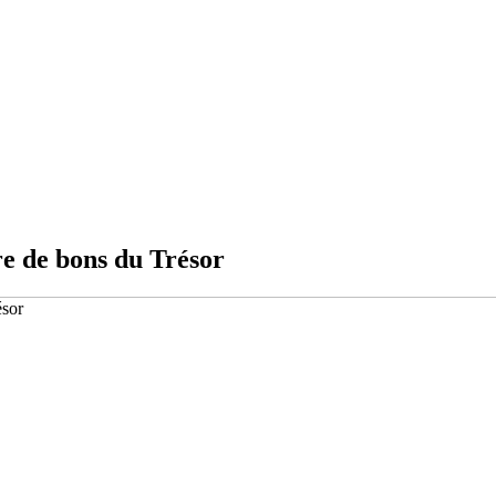
re de bons du Trésor