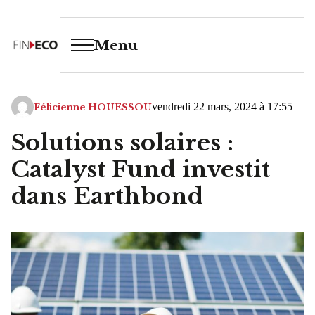
Menu
vendredi 22 mars, 2024 à 17:55
Félicienne HOUESSOU
Solutions solaires :
Catalyst Fund investit
dans Earthbond