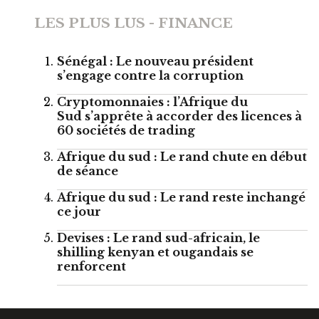
LES PLUS LUS - FINANCE
Sénégal : Le nouveau président
s’engage contre la corruption
Cryptomonnaies : l’Afrique du
Sud s’apprête à accorder des licences à
60 sociétés de trading
Afrique du sud : Le rand chute en début
de séance
Afrique du sud : Le rand reste inchangé
ce jour
Devises : Le rand sud-africain, le
shilling kenyan et ougandais se
renforcent