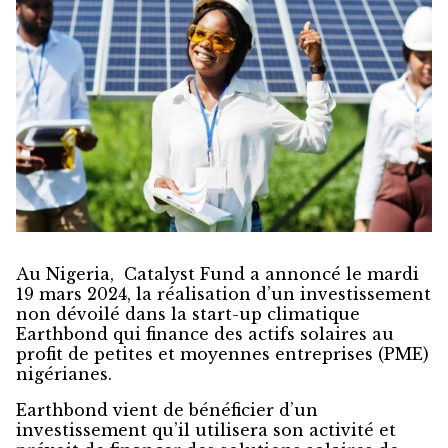
Au Nigeria, Catalyst Fund a annoncé le mardi
19 mars 2024, la réalisation d’un investissement
non dévoilé dans la start-up climatique
Earthbond qui finance des actifs solaires au
profit de petites et moyennes entreprises (PME)
nigérianes.
Earthbond vient de bénéficier d’un
investissement qu’il utilisera son activité et