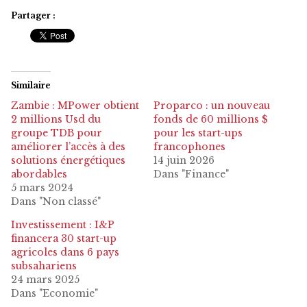
Partager :
Similaire
Zambie : MPower obtient
Proparco : un nouveau
2 millions Usd du
fonds de 60 millions $
groupe TDB pour
pour les start-ups
améliorer l’accès à des
francophones
solutions énergétiques
14 juin 2026
abordables
Dans "Finance"
5 mars 2024
Dans "Non classé"
Investissement : I&P
financera 30 start-up
agricoles dans 6 pays
subsahariens
24 mars 2025
Dans "Economie"