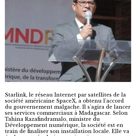
Starlink, le réseau Internet par satellites de la
société américaine SpaceX, a obtenu l’accord
du gouvernement malgache. Il s’agira de lancer
ses services commerciaux à Madagascar. Selon
Tahina Razafindramalo, ministre du
Développement numérique, la société est en
train de finaliser son installation locale. Elle va