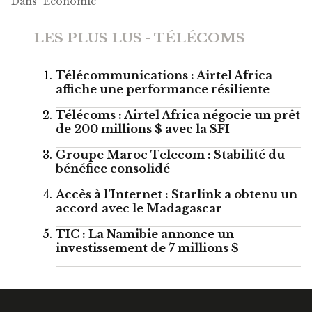
Dans "Economie"
LES PLUS LUS - TÉLÉCOMS
Télécommunications : Airtel Africa
affiche une performance résiliente
Télécoms : Airtel Africa négocie un prêt
de 200 millions $ avec la SFI
Groupe Maroc Telecom : Stabilité du
bénéfice consolidé
Accès à l’Internet : Starlink a obtenu un
accord avec le Madagascar
TIC : La Namibie annonce un
investissement de 7 millions $