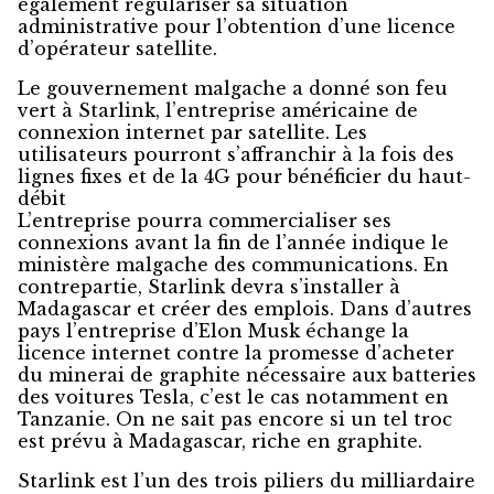
également régulariser sa situation
administrative pour l’obtention d’une licence
d’opérateur satellite.
Le gouvernement malgache a donné son feu
vert à Starlink, l’entreprise américaine de
connexion internet par satellite. Les
utilisateurs pourront s’affranchir à la fois des
lignes fixes et de la 4G pour bénéficier du haut-
débit
L’entreprise pourra commercialiser ses
connexions avant la fin de l’année indique le
ministère malgache des communications. En
contrepartie, Starlink devra s’installer à
Madagascar et créer des emplois. Dans d’autres
pays l’entreprise d’Elon Musk échange la
licence internet contre la promesse d’acheter
du minerai de graphite nécessaire aux batteries
des voitures Tesla, c’est le cas notamment en
Tanzanie. On ne sait pas encore si un tel troc
est prévu à Madagascar, riche en graphite.
Starlink est l’un des trois piliers du milliardaire