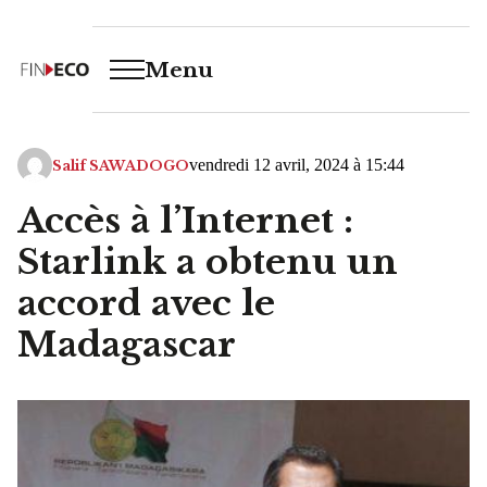
Menu
vendredi 12 avril, 2024 à 15:44
Salif SAWADOGO
Accès à l’Internet :
Starlink a obtenu un
accord avec le
Madagascar