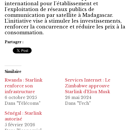
international pour l’établissement et
l’exploitation de réseaux publics de
communication par satellite à Madagascar.
L’initiative vise à stimuler les investissements,
renforcer la concurrence et réduire les prix à la
consommation.
Partager :
Similaire
Rwanda : Starlink
Services Internet : Le
renforce son
Zimbabwe approuve
infrastructure
Starlink d’Elon Musk
6 octobre 2025
26 mai 2024
Dans "Télécoms"
Dans "Tech"
Sénégal : Starlink
autorisé
5 février 2026