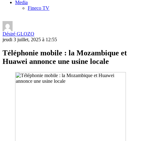
Media
Fineco TV
Désiré GLOZO
jeudi 3 juillet, 2025 à 12:55
Téléphonie mobile : la Mozambique et
Huawei annonce une usine locale