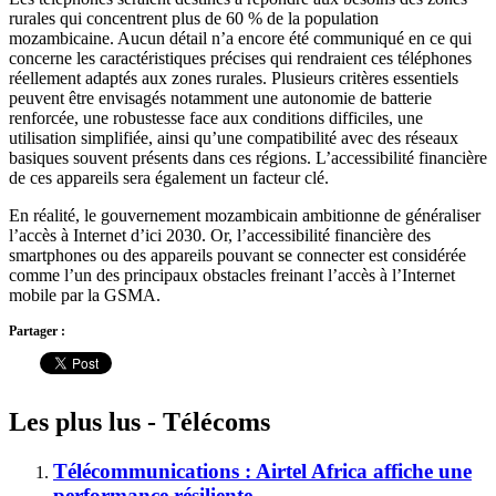
rurales qui concentrent plus de 60 % de la population
mozambicaine. Aucun détail n’a encore été communiqué en ce qui
concerne les caractéristiques précises qui rendraient ces téléphones
réellement adaptés aux zones rurales. Plusieurs critères essentiels
peuvent être envisagés notamment une autonomie de batterie
renforcée, une robustesse face aux conditions difficiles, une
utilisation simplifiée, ainsi qu’une compatibilité avec des réseaux
basiques souvent présents dans ces régions. L’accessibilité financière
de ces appareils sera également un facteur clé.
En réalité, le gouvernement mozambicain ambitionne de généraliser
l’accès à Internet d’ici 2030. Or, l’accessibilité financière des
smartphones ou des appareils pouvant se connecter est considérée
comme l’un des principaux obstacles freinant l’accès à l’Internet
mobile par la GSMA.
Partager :
Les plus lus - Télécoms
Télécommunications : Airtel Africa affiche une
performance résiliente