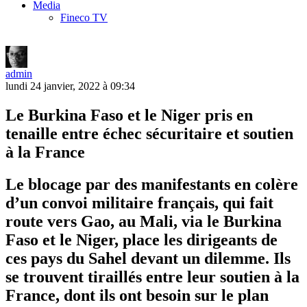
Media
Fineco TV
admin
lundi 24 janvier, 2022 à 09:34
Le Burkina Faso et le Niger pris en
tenaille entre échec sécuritaire et soutien
à la France
Le blocage par des manifestants en colère
d’un convoi militaire français, qui fait
route vers Gao, au Mali, via le Burkina
Faso et le Niger, place les dirigeants de
ces pays du Sahel devant un dilemme. Ils
se trouvent tiraillés entre leur soutien à la
France, dont ils ont besoin sur le plan