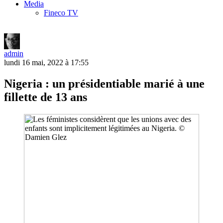
Media
Fineco TV
admin
lundi 16 mai, 2022 à 17:55
Nigeria : un présidentiable marié à une
fillette de 13 ans